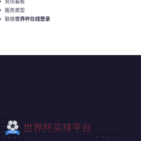
资讯看板
服务类型
联络
世界杯在线登录