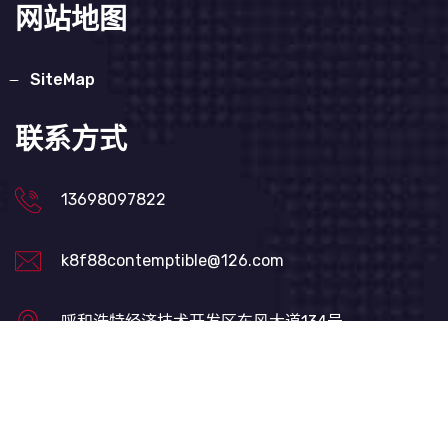
网站地图
SiteMap
联系方式
13698097822
k8f88contemptible@126.com
呼和浩特经济技术开发区东风大道134号