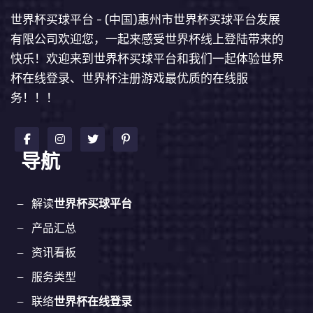
世界杯买球平台 - (中国)惠州市世界杯买球平台发展
有限公司欢迎您，一起来感受世界杯线上登陆带来的
快乐！欢迎来到世界杯买球平台和我们一起体验世界
杯在线登录、世界杯注册游戏最优质的在线服
务！！！
导航
解读
世界杯买球平台
产品汇总
资讯看板
服务类型
联络
世界杯在线登录