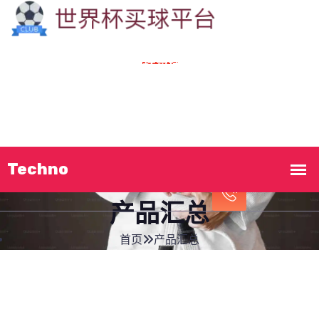
首页
解读
世界杯买球平台
产品汇总
立即致电!
资讯看板
服务类型
联络
世界杯在线登录
13698097822
产品汇总
首页
产品汇总