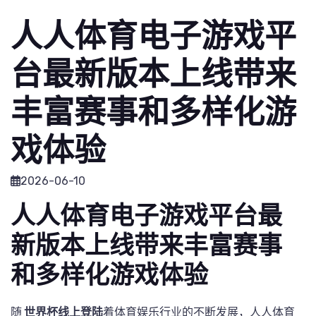
人人体育电子游戏平
台最新版本上线带来
丰富赛事和多样化游
戏体验
2026-06-10
人人体育电子游戏平台最
新版本上线带来丰富赛事
和多样化游戏体验
随
世界杯线上登陆
着体育娱乐行业的不断发展，人人体育