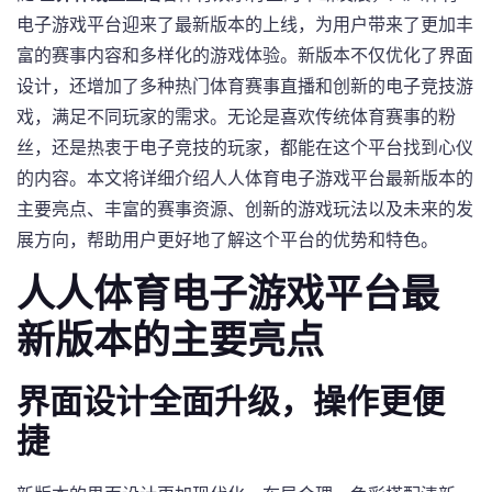
电子游戏平台迎来了最新版本的上线，为用户带来了更加丰
富的赛事内容和多样化的游戏体验。新版本不仅优化了界面
设计，还增加了多种热门体育赛事直播和创新的电子竞技游
戏，满足不同玩家的需求。无论是喜欢传统体育赛事的粉
丝，还是热衷于电子竞技的玩家，都能在这个平台找到心仪
的内容。本文将详细介绍人人体育电子游戏平台最新版本的
主要亮点、丰富的赛事资源、创新的游戏玩法以及未来的发
展方向，帮助用户更好地了解这个平台的优势和特色。
人人体育电子游戏平台最
新版本的主要亮点
界面设计全面升级，操作更便
捷